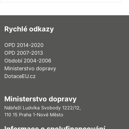
Rychlé odkazy
OPD 2014-2020
OPD 2007-2013
Období 2004-2006
Ministerstvo dopravy
DotaceEU.cz
Ministerstvo dopravy
Nábřeží Ludvíka Svobody 1222/12,
110 15 Praha 1-Nové Město
Informace o spolufinancování