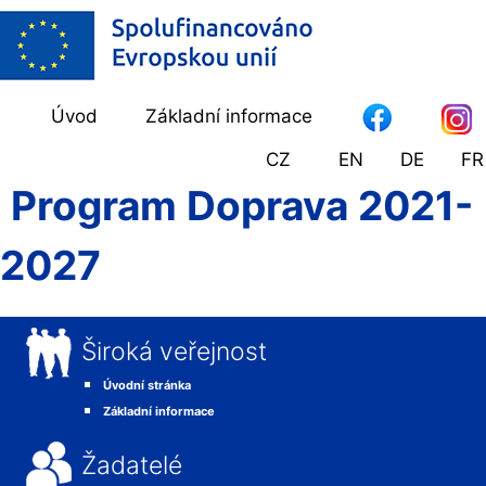
Úvod
Základní informace
CZ
EN
DE
FR
Program Doprava 2021-
2027
Široká veřejnost
Úvodní stránka
Základní informace
Žadatelé