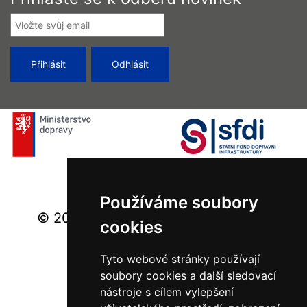
Používáme soubory
© 2026 Ministerstvo dopravy - Všechna
cookies
práva vyhrazena.
Tyto webové stránky používají
soubory cookies a další sledovací
nástroje s cílem vylepšení