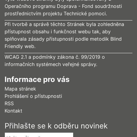
Operačního programu Doprava - Fond soudržnosti
prostřednictvím projektu Technické pomoci.
Při tvorbě a správě těchto Stránek byla zohledněna
přístupnost obsahu i funkčnost webu tak, aby
splňovala zásady přístupnosti podle metodik Blind
Friendly web.
WCAG 2.1 a podmínky zákona č. 99/2019 o
informačních systémech veřejné správy.
Informace pro vás
Mapa stránek
Prohlášení o přístupnosti
RSS
Kontakt
Přihlašte se k odběru novinek