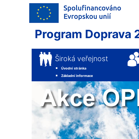
Program Doprava 
Široká veřejnost
Úvodní stránka
Základní informace