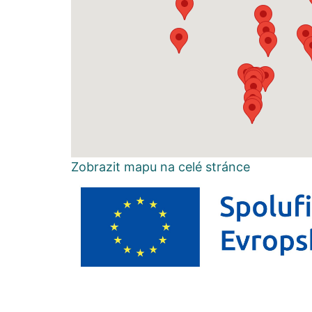
Zobrazit mapu na celé stránce