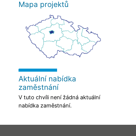
Mapa projektů
Aktuální nabídka
zaměstnání
V tuto chvíli není žádná aktuální
nabídka zaměstnání.