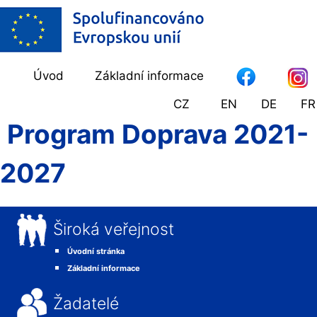
Úvod
Základní informace
CZ
EN
DE
FR
Program Doprava 2021-
2027
Široká veřejnost
Úvodní stránka
Základní informace
Žadatelé