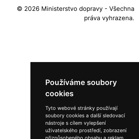
© 2026 Ministerstvo dopravy - Všechna
práva vyhrazena.
Používáme soubory
cookies
Tyto webové stránky používají
soubory cookies a další sledovací
nástroje s cílem vylepšení
uživatelského prostředí, zobrazení
přizpůsobeného obsahu a reklam,