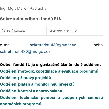
Ing. Mgr. Marek Pastucha
Sekretariát odboru fondů EU:
Šárka Šťávová
+420 225 131 552
e-mail:
sekretariat.430@mdcr.cz
nebo
sekretariat.430@md.gov.cz
Odbor fondů EU je organizačně členěn do 5 oddělení:
Oddělení metodik, koordinace a evaluace programů
Oddělení přípravy projektů
Oddělení plateb a monitoringu projektů
Oddělení kontrol a nesrovnalostí
Oddělení technické pomoci a podpůrných činností
operačních programů