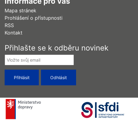
Informace pro vás
Mapa stránek
Prohlášení o přístupnosti
RSS
Kontakt
Přihlašte se k odběru novinek