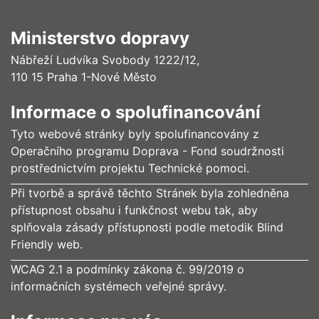
Ministerstvo dopravy
Nábřeží Ludvíka Svobody 1222/12,
110 15 Praha 1-Nové Město
Informace o spolufinancování
Tyto webové stránky byly spolufinancovány z
Operačního programu Doprava - Fond soudržnosti
prostřednictvím projektu Technické pomoci.
Při tvorbě a správě těchto Stránek byla zohledněna
přístupnost obsahu i funkčnost webu tak, aby
splňovala zásady přístupnosti podle metodik Blind
Friendly web.
WCAG 2.1 a podmínky zákona č. 99/2019 o
informačních systémech veřejné správy.