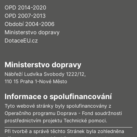
OPD 2014-2020
OPD 2007-2013
Období 2004-2006
Ministerstvo dopravy
DotaceEU.cz
Ministerstvo dopravy
Nábřeží Ludvíka Svobody 1222/12,
110 15 Praha 1-Nové Město
Informace o spolufinancování
Tyto webové stránky byly spolufinancovány z
Operačního programu Doprava - Fond soudržnosti
prostřednictvím projektu Technické pomoci.
Při tvorbě a správě těchto Stránek byla zohledněna