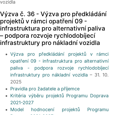
vozidla
Výzva č. 36 - Výzva pro předkládání
projektů v rámci opatření 09 -
infrastruktura pro alternativní paliva
– podpora rozvoje rychlodobíjecí
infrastruktury pro nákladní vozidla
Výzva pro předkládání projektů v rámci
opatření 09 - infrastruktura pro alternativní
paliva - podpora rozvoje rychlodobíjecí
infrastruktury pro nákladní vozidla
– 31. 10.
2025
Pravidla pro žadatele a příjemce
Kritéria výběru projektů Programu Doprava
2021-2027
Model hodnocení projektů Programu