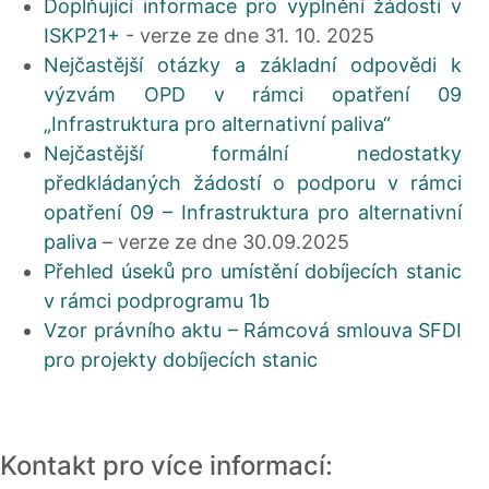
Doplňující informace pro vyplnění žádosti v
ISKP21+
- verze ze dne 31. 10. 2025
Nejčastější otázky a základní odpovědi k
výzvám OPD v rámci opatření 09
„Infrastruktura pro alternativní paliva“
Nejčastější formální nedostatky
předkládaných žádostí o podporu v rámci
opatření 09 – Infrastruktura pro alternativní
paliva
– verze ze dne 30.09.2025
Přehled úseků pro umístění dobíjecích stanic
v rámci podprogramu 1b
Vzor právního aktu – Rámcová smlouva SFDI
pro projekty dobíjecích stanic
Kontakt pro více informací: