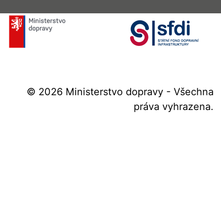
© 2026 Ministerstvo dopravy - Všechna
práva vyhrazena.