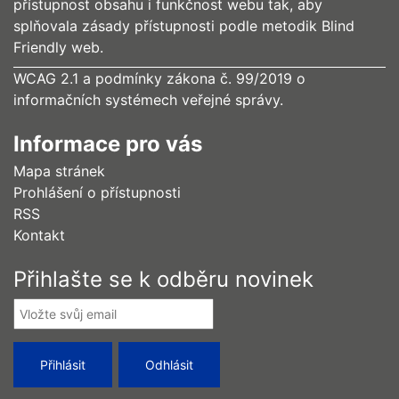
přístupnost obsahu i funkčnost webu tak, aby
splňovala zásady přístupnosti podle metodik Blind
Friendly web.
WCAG 2.1 a podmínky zákona č. 99/2019 o
informačních systémech veřejné správy.
Informace pro vás
Mapa stránek
Prohlášení o přístupnosti
RSS
Kontakt
Přihlašte se k odběru novinek