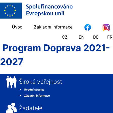
Úvod
Základní informace
CZ
EN
DE
FR
Program Doprava 2021-
2027
Široká veřejnost
Úvodní stránka
Základní informace
Žadatelé