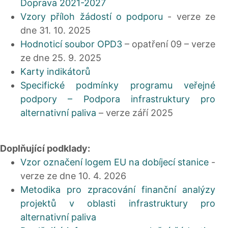
Doprava 2021-2027
Vzory příloh žádostí o podporu
- verze ze
dne 31. 10. 2025
Hodnoticí soubor OPD3
– opatření 09 – verze
ze dne 25. 9. 2025
Karty indikátorů
Specifické podmínky programu veřejné
podpory – Podpora infrastruktury pro
alternativní paliva
– verze září 2025
Doplňující podklady:
Vzor označení logem EU na dobíjecí stanice
-
verze ze dne 10. 4. 2026
Metodika pro zpracování finanční analýzy
projektů v oblasti infrastruktury pro
alternativní paliva