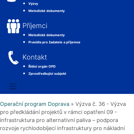
Výzvy
Metodické dokumenty
Příjemci
Metodické dokumenty
Pravidla pro žadatele a příjemce
Kontakt
Řídicí orgán OPD
Zprostředkující subjekt
Operační program Doprava
» Výzva č. 36 - Výzva
pro předkládání projektů v rámci opatření 09 -
infrastruktura pro alternativní paliva – podpora
rozvoje rychlodobíjecí infrastruktury pro nákladní