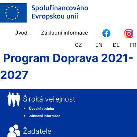
Úvod
Základní informace
CZ
EN
DE
FR
Program Doprava 2021-
2027
Široká veřejnost
Úvodní stránka
Základní informace
Žadatelé