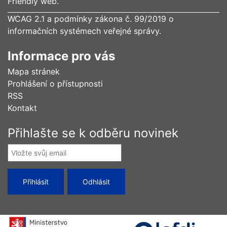
Friendly web.
WCAG 2.1 a podmínky zákona č. 99/2019 o
informačních systémech veřejné správy.
Informace pro vás
Mapa stránek
Prohlášení o přístupnosti
RSS
Kontakt
Přihlašte se k odběru novinek