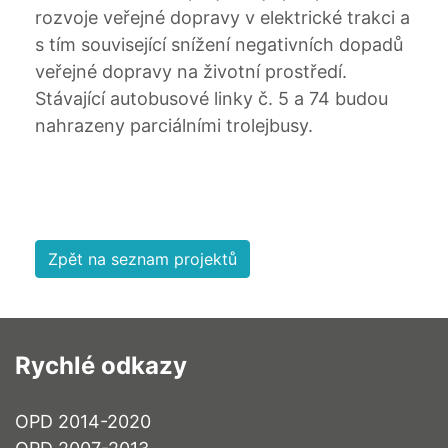
rozvoje veřejné dopravy v elektrické trakci a
s tím související snížení negativních dopadů
veřejné dopravy na životní prostředí.
Stávající autobusové linky č. 5 a 74 budou
nahrazeny parciálními trolejbusy.
Zpět na seznam projektů
Rychlé odkazy
OPD 2014-2020