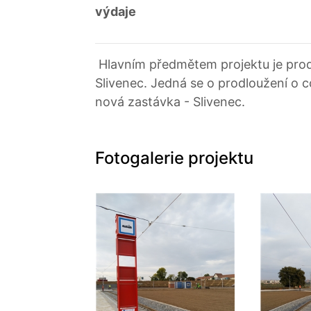
výdaje
Hlavním předmětem projektu je prodl
Slivenec. Jedná se o prodloužení o 
nová zastávka - Slivenec.
Fotogalerie projektu