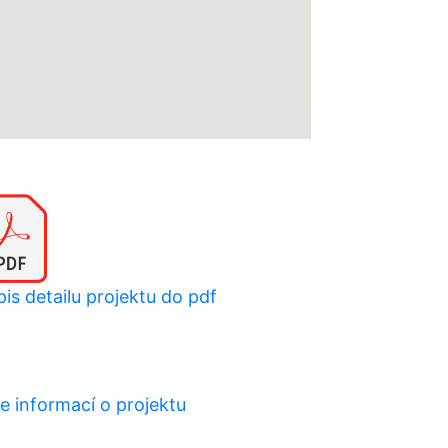
is detailu projektu do pdf
e informací o projektu