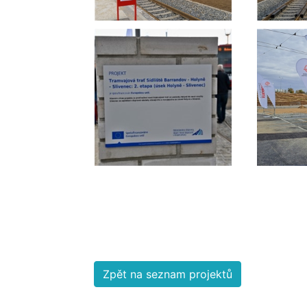
Zpět na seznam projektů