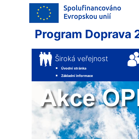
Program Doprava 
Široká veřejnost
Úvodní stránka
Základní informace