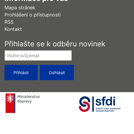
Mapa stránek
Prohlášení o přístupnosti
RSS
Kontakt
Přihlašte se k odběru novinek