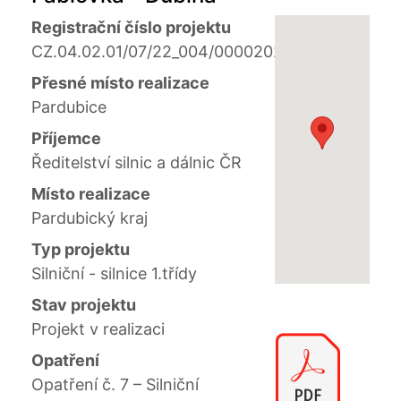
Registrační číslo projektu
CZ.04.02.01/07/22_004/0000202
Přesné místo realizace
Pardubice
Příjemce
Ředitelství silnic a dálnic ČR
Místo realizace
Pardubický kraj
Typ projektu
Silniční - silnice 1.třídy
Stav projektu
Projekt v realizaci
Opatření
Opatření č. 7 – Silniční