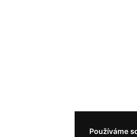
Používáme s