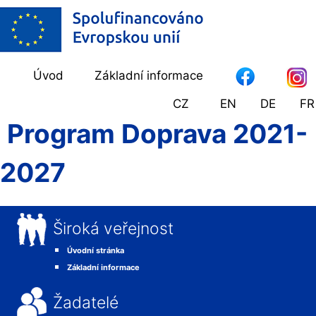
Úvod
Základní informace
CZ
EN
DE
FR
Program Doprava 2021-
2027
Široká veřejnost
Úvodní stránka
Základní informace
Žadatelé