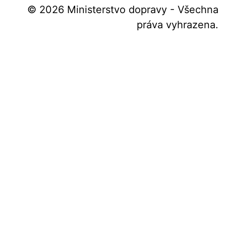
© 2026 Ministerstvo dopravy - Všechna
práva vyhrazena.