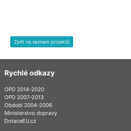
Zpět na seznam projektů
Rychlé odkazy
OPD 2014-2020
OPD 2007-2013
Období 2004-2006
Ministerstvo dopravy
DotaceEU.cz