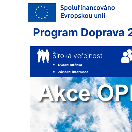
Program Doprava 
Široká veřejnost
Úvodní stránka
Základní informace