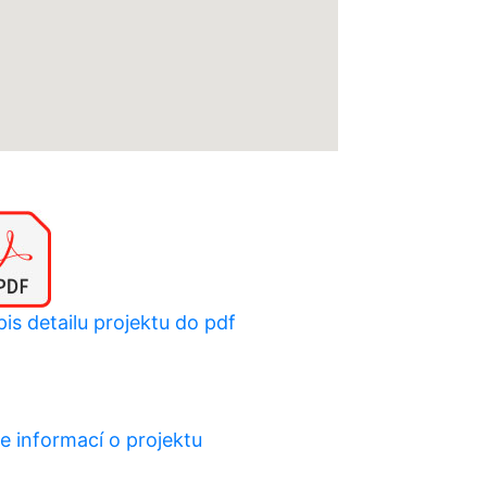
is detailu projektu do pdf
e informací o projektu