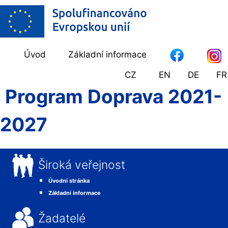
Úvod
Základní informace
CZ
EN
DE
FR
Program Doprava 2021-
2027
Široká veřejnost
Úvodní stránka
Základní informace
Žadatelé