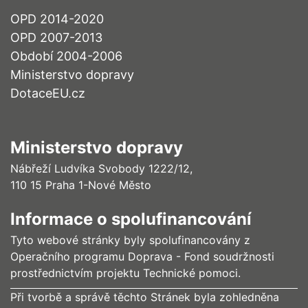
OPD 2014-2020
OPD 2007-2013
Období 2004-2006
Ministerstvo dopravy
DotaceEU.cz
Ministerstvo dopravy
Nábřeží Ludvíka Svobody 1222/12,
110 15 Praha 1-Nové Město
Informace o spolufinancování
Tyto webové stránky byly spolufinancovány z
Operačního programu Doprava - Fond soudržnosti
prostřednictvím projektu Technické pomoci.
Při tvorbě a správě těchto Stránek byla zohledněna