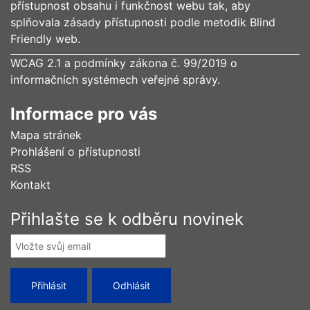
přístupnost obsahu i funkčnost webu tak, aby
splňovala zásady přístupnosti podle metodik Blind
Friendly web.
WCAG 2.1 a podmínky zákona č. 99/2019 o
informačních systémech veřejné správy.
Informace pro vás
Mapa stránek
Prohlášení o přístupnosti
RSS
Kontakt
Přihlašte se k odběru novinek