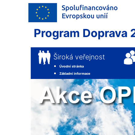
Program Doprava 
Široká veřejnost
Úvodní stránka
Základní informace