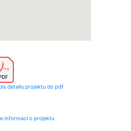
is detailu projektu do pdf
e informací o projektu