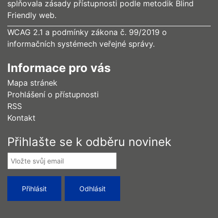
splňovala zásady přístupnosti podle metodik Blind
Friendly web.
WCAG 2.1 a podmínky zákona č. 99/2019 o
informačních systémech veřejné správy.
Informace pro vás
Mapa stránek
Prohlášení o přístupnosti
RSS
Kontakt
Přihlašte se k odběru novinek