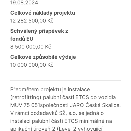
19.08.2024
Celkové náklady projektu
12 282 500,00 Kč
Schválený příspěvek z
fondů EU
8 500 000,00 Kč
Celkové způsobilé výdaje
10 000 000,00 Kč
Předmětem projektu je instalace
(retrofitting) palubní části ETCS do vozidla
MUV 75 051společnosti JARO Česká Skalice.
V rámci požadavků SŽ, s.o. se jedná o
instalaci palubní části ETCS minimálně na
aplikační úroveň 2 (Level 2 vyhovující