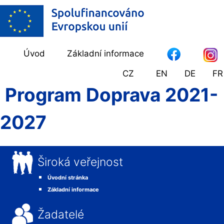
Úvod
Základní informace
CZ
EN
DE
FR
Program Doprava 2021-
2027
Široká veřejnost
Úvodní stránka
Základní informace
Žadatelé