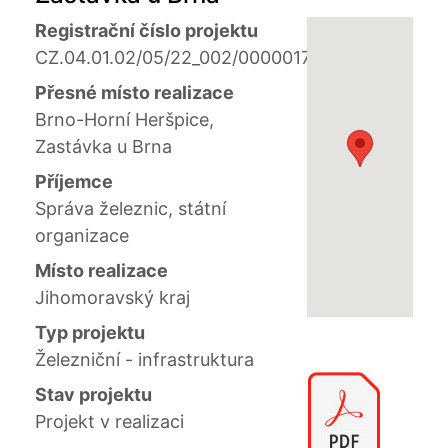
Registrační číslo projektu
CZ.04.01.02/05/22_002/0000017
Přesné místo realizace
Brno-Horní Heršpice,
Zastávka u Brna
Příjemce
Správa železnic, státní
organizace
Místo realizace
Jihomoravský kraj
Typ projektu
Železniční - infrastruktura
Stav projektu
Projekt v realizaci