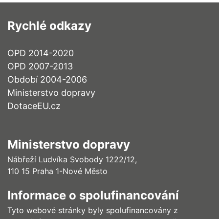
Rychlé odkazy
OPD 2014-2020
OPD 2007-2013
Období 2004-2006
Ministerstvo dopravy
DotaceEU.cz
Ministerstvo dopravy
Nábřeží Ludvíka Svobody 1222/12,
110 15 Praha 1-Nové Město
Informace o spolufinancování
Tyto webové stránky byly spolufinancovány z