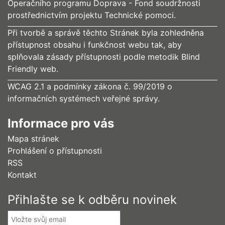
Operačního programu Doprava - Fond soudržnosti
prostřednictvím projektu Technické pomoci.
Při tvorbě a správě těchto Stránek byla zohledněna
přístupnost obsahu i funkčnost webu tak, aby
splňovala zásady přístupnosti podle metodik Blind
Friendly web.
WCAG 2.1 a podmínky zákona č. 99/2019 o
informačních systémech veřejné správy.
Informace pro vás
Mapa stránek
Prohlášení o přístupnosti
RSS
Kontakt
Přihlašte se k odběru novinek