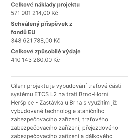
Celkové náklady projektu
571 901 214,00 Kč
Schválený příspěvek z
fondů EU
348 621 788,00 Kč
Celkové způsobilé výdaje
410 143 280,00 Kč
Cílem projektu je vybudování traťové části
systému ETCS L2 na trati Brno-Horní
Heršpice - Zastávka u Brna s využitím již
vybudované technologie staničního
zabezpečovacího zařízení, traťového
zabezpečovacího zařízení, přejezdového
zabezpečovacího zařízení a dálkového