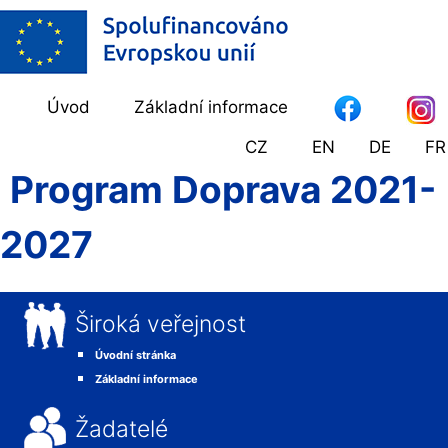
Úvod
Základní informace
CZ
EN
DE
FR
Program Doprava 2021-
2027
Široká veřejnost
Úvodní stránka
Základní informace
Žadatelé