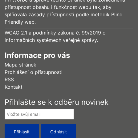
přístupnost obsahu i funkčnost webu tak, aby
splňovala zásady přístupnosti podle metodik Blind
Friendly web.
WCAG 2.1 a podmínky zákona č. 99/2019 o
informačních systémech veřejné správy.
Informace pro vás
Mapa stránek
Prohlášení o přístupnosti
RSS
Kontakt
Přihlašte se k odběru novinek