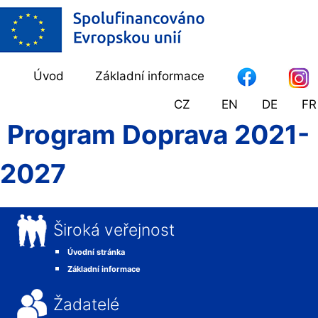
Úvod
Základní informace
CZ
EN
DE
FR
Program Doprava 2021-
2027
Široká veřejnost
Úvodní stránka
Základní informace
Žadatelé