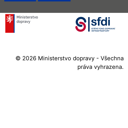
© 2026 Ministerstvo dopravy - Všechna
práva vyhrazena.