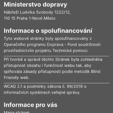
Ministerstvo dopravy
Nábřeží Ludvíka Svobody 1222/12,
110 15 Praha 1-Nové Město
Informace o spolufinancování
Tyto webové stránky byly spolufinancovány z
Operačního programu Doprava - Fond soudržnosti
prostřednictvím projektu Technické pomoci.
Při tvorbě a správě těchto Stránek byla zohledněna
přístupnost obsahu i funkčnost webu tak, aby
splňovala zásady přístupnosti podle metodik Blind
Friendly web.
WCAG 2.1 a podmínky zákona č. 99/2019 o
informačních systémech veřejné správy.
Informace pro vás
Mapa stránek