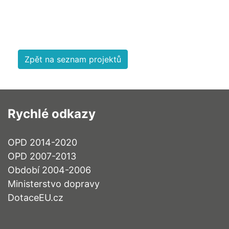
Zpět na seznam projektů
Rychlé odkazy
OPD 2014-2020
OPD 2007-2013
Období 2004-2006
Ministerstvo dopravy
DotaceEU.cz