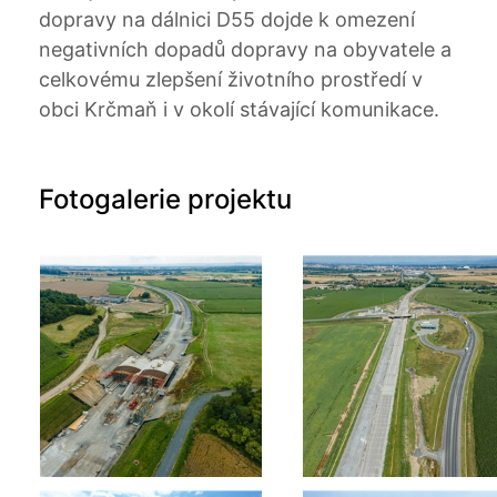
dopravy na dálnici D55 dojde k omezení
negativních dopadů dopravy na obyvatele a
celkovému zlepšení životního prostředí v
obci Krčmaň i v okolí stávající komunikace.
Fotogalerie projektu