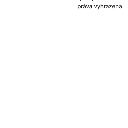
práva vyhrazena.