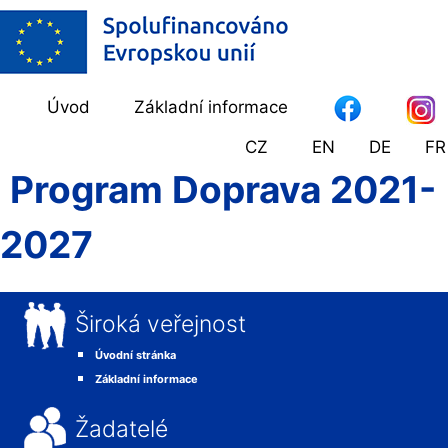
Úvod
Základní informace
CZ
EN
DE
FR
Program Doprava 2021-
2027
Široká veřejnost
Úvodní stránka
Základní informace
Žadatelé