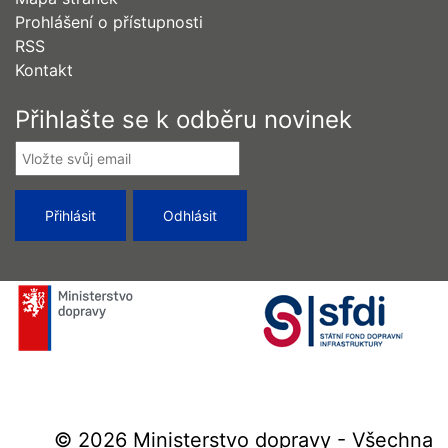
Prohlášení o přístupnosti
RSS
Kontakt
Přihlašte se k odběru novinek
© 2026 Ministerstvo dopravy - Všechna