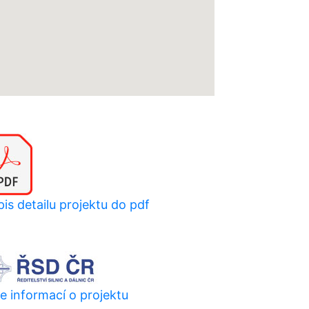
is detailu projektu do pdf
e informací o projektu