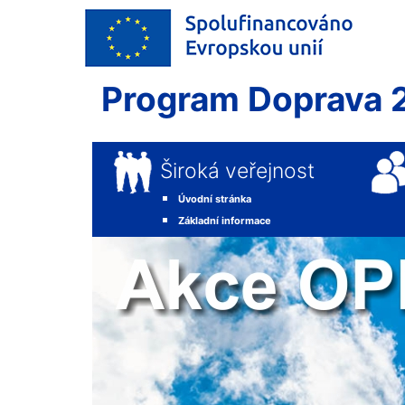
Program Doprava 
Široká veřejnost
Úvodní stránka
Základní informace